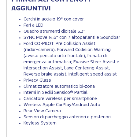
AGGIUNTIVI
Cerchi in acciaio 19" con cover
Fari a LED
Quadro strumenti digitale 5,3"
SYNC Move 14,6" con 7 altoparlanti e Soundbar
Ford CO-PILOT: Pre Collision Assist
(radar+camera), Forward Collision Warning
(avviso pericolo urto frontale), frenata di
emergenza automatica; Evasive Steer Assist e
Intersection Assist, Lane Centering Assist,
Reverse brake assist, Intelligent speed assist
Privacy Glass
Climatizzatore automatico bi-zona
Interni in Sedili Sensico® Partial
Caricatore wireless per smartphone
Wireless Apple CarPlay/Android Auto
Rear View Camera
Sensori di parcheggio anteriori e posteriori,
Keyless System