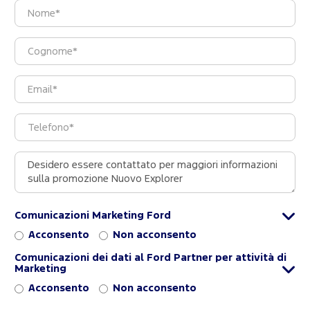
Comunicazioni Marketing Ford
Acconsento
Non acconsento
Comunicazioni dei dati al Ford Partner per attività di
Marketing
Acconsento
Non acconsento