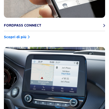
FORDPASS CONNECT
Scopri di più