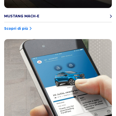
MUSTANG MACH-E
Scopri di più